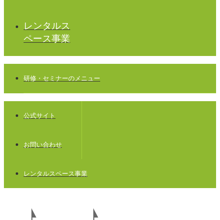
レンタルス
ペース事業
研修・セミナーのメニュー
公式サイト
お問い合わせ
レンタルスペース事業