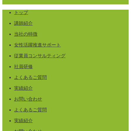
トップ
講師紹介
当社の特徴
女性活躍推進サポート
従業員コンサルティング
社員研修
よくあるご質問
実績紹介
お問い合わせ
よくあるご質問
実績紹介