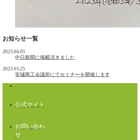
お知らせ一覧
2023.04.05
中日新聞に掲載頂きました
2023.03.25
安城商工会議所にてセミナーを開催します
公式サイト
お問い合わ
せ