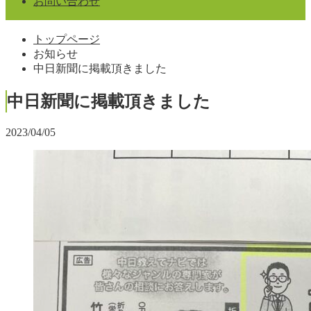
お問い合わせ
トップページ
お知らせ
中日新聞に掲載頂きました
中日新聞に掲載頂きました
2023/04/05